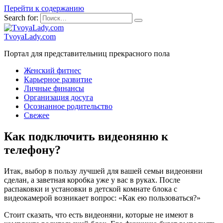
Перейти к содержанию
Search for:
TvoyaLady.com
Портал для представительниц прекрасного пола
Женский фитнес
Карьерное развитие
Личные финансы
Организация досуга
Осознанное родительство
Свежее
Как подключить видеоняню к
телефону?
Итак, выбор в пользу лучшей для вашей семьи видеоняни
сделан, а заветная коробка уже у вас в руках. После
распаковки и установки в детской комнате блока с
видеокамерой возникает вопрос: «Как ею пользоваться?»
Стоит сказать, что есть видеоняни, которые не имеют в