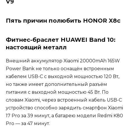
V9
Пять причин полюбить HONOR X8c
Фитнес-браслет HUAWEI Band 10:
настоящий металл
Внешний аккумулятор Xiaomi 20000mAh 165W
Power Bank не только оснащён встроенным
кабелем USB-C с выходной мощностью 120 Вт,
но также имеет дополнительный разъём
питания с выходной мощностью 45 Вт. По
словам Xiaomi, через встроенный кабель USB-C
устройство способно зарядить смартфон Xiaomi
17 Pro за 39 минут, а батарею модели Redmi K80
Pro — за 47 минут.