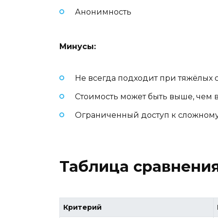
Анонимность
Минусы:
Не всегда подходит при тяжёлых 
Стоимость может быть выше, чем 
Ограниченный доступ к сложном
Таблица сравнения
Критерий