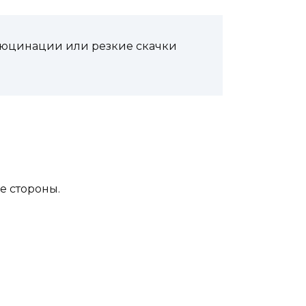
ллюцинации или резкие скачки
е стороны.