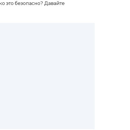
ко это безопасно? Давайте