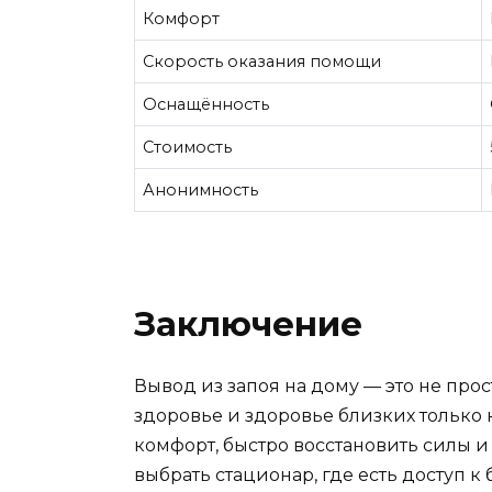
Комфорт
Скорость оказания помощи
Оснащённость
Стоимость
Анонимность
Заключение
Вывод из запоя на дому — это не про
здоровье и здоровье близких только
комфорт, быстро восстановить силы 
выбрать стационар, где есть доступ 