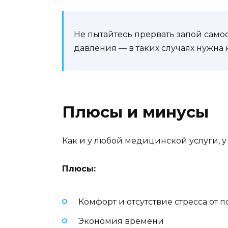
Не пытайтесь прервать запой само
давления — в таких случаях нужна
Плюсы и минусы
Как и у любой медицинской услуги, у
Плюсы:
Комфорт и отсутствие стресса от 
Экономия времени