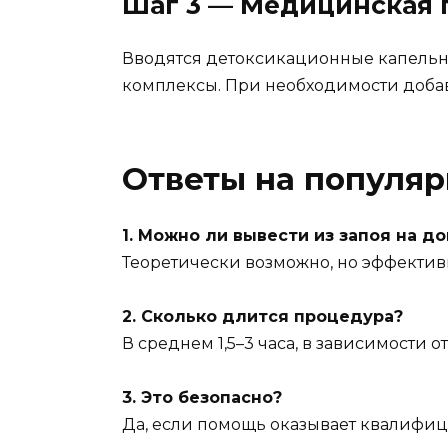
Шаг 3 — Медицинская
Вводятся детоксикационные капельн
комплексы. При необходимости добав
Ответы на популя
1. Можно ли вывести из запоя на д
Теоретически возможно, но эффектив
2. Сколько длится процедура?
В среднем 1,5–3 часа, в зависимости 
3. Это безопасно?
Да, если помощь оказывает квалифиц