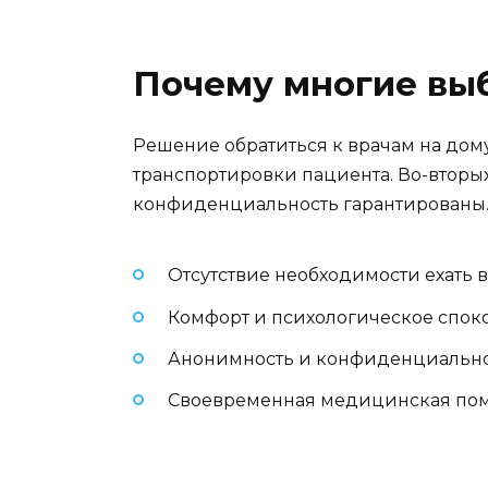
Почему многие вы
Решение обратиться к врачам на дом
транспортировки пациента. Во-вторых
конфиденциальность гарантированы
Отсутствие необходимости ехать 
Комфорт и психологическое спок
Анонимность и конфиденциальн
Своевременная медицинская по