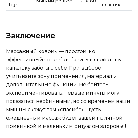
Мягкий рельеф
120×180
Light
пластик
Заключение
Массажный коврик — простой, но
эффективный способ добавить в свой день
капельку заботы о себе. При выборе
учитывайте зону применения, материал и
дополнительные функции. Не бойтесь
экспериментировать: первые минуты могут
показаться необычными, но со временем ваши
мышцы скажут вам «спасибо». Пусть
ежедневный массаж будет вашей приятной
привычкой и маленьким ритуалом здоровья!