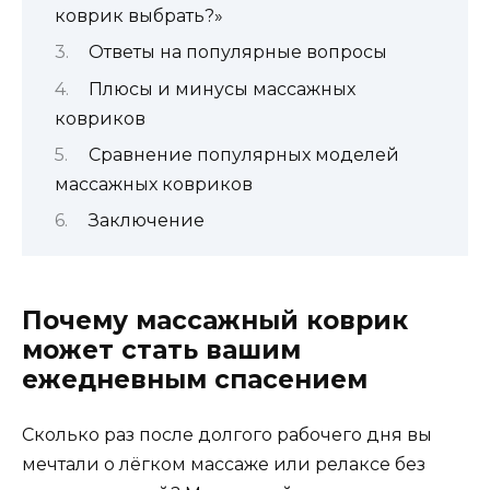
коврик выбрать?»
Ответы на популярные вопросы
Плюсы и минусы массажных
ковриков
Сравнение популярных моделей
массажных ковриков
Заключение
Почему массажный коврик
может стать вашим
ежедневным спасением
Сколько раз после долгого рабочего дня вы
мечтали о лёгком массаже или релаксе без