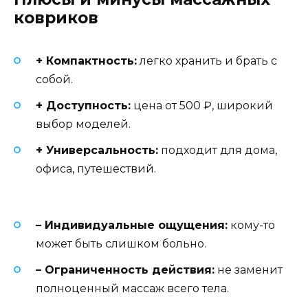
ковриков
+ Компактность:
легко хранить и брать с
собой.
+ Доступность:
цена от 500 ₽, широкий
выбор моделей.
+ Универсальность:
подходит для дома,
офиса, путешествий.
– Индивидуальные ощущения:
кому-то
может быть слишком больно.
– Ограниченность действия:
не заменит
полноценный массаж всего тела.