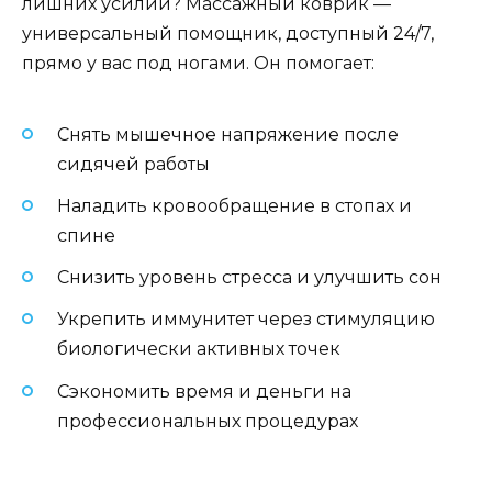
лишних усилий? Массажный коврик —
универсальный помощник, доступный 24/7,
прямо у вас под ногами. Он помогает:
Снять мышечное напряжение после
сидячей работы
Наладить кровообращение в стопах и
спине
Снизить уровень стресса и улучшить сон
Укрепить иммунитет через стимуляцию
биологически активных точек
Сэкономить время и деньги на
профессиональных процедурах