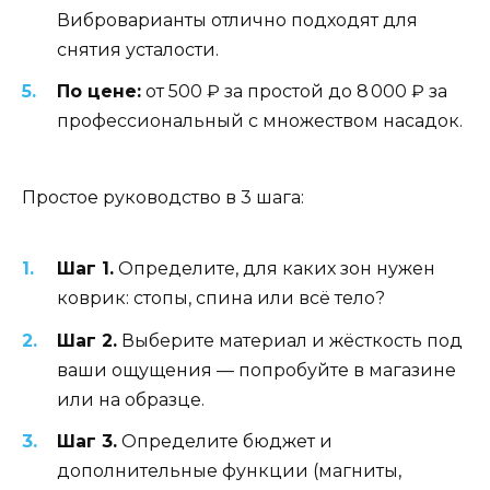
Виброварианты отлично подходят для
снятия усталости.
По цене:
от 500 ₽ за простой до 8 000 ₽ за
профессиональный с множеством насадок.
Простое руководство в 3 шага:
Шаг 1.
Определите, для каких зон нужен
коврик: стопы, спина или всё тело?
Шаг 2.
Выберите материал и жёсткость под
ваши ощущения — попробуйте в магазине
или на образце.
Шаг 3.
Определите бюджет и
дополнительные функции (магниты,