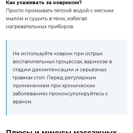
Как ухаживать за ковриком?
Просто промывать тёплой водой с мягким
мылом и сушить в тени, избегая
нагревательных приборов.
Не используйте коврик при острых
воспалительных процессах, варикозе в
стадии декомпенсации и серьёзных
травмах стоп. Перед регулярным
применением при хронических
заболеваниях проконсультируйтесь с
врачом.
Плюсы и минусы массажных