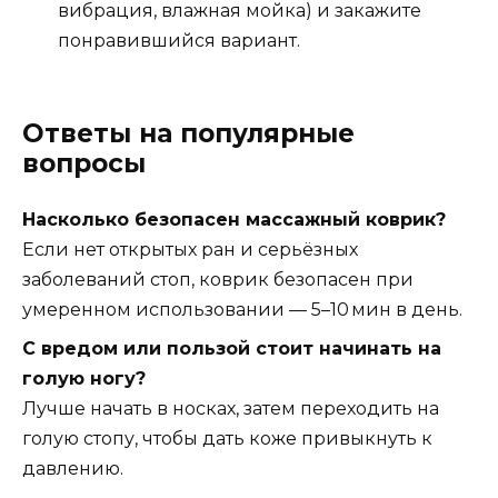
вибрация, влажная мойка) и закажите
понравившийся вариант.
Ответы на популярные
вопросы
Насколько безопасен массажный коврик?
Если нет открытых ран и серьёзных
заболеваний стоп, коврик безопасен при
умеренном использовании — 5–10 мин в день.
С вредом или пользой стоит начинать на
голую ногу?
Лучше начать в носках, затем переходить на
голую стопу, чтобы дать коже привыкнуть к
давлению.