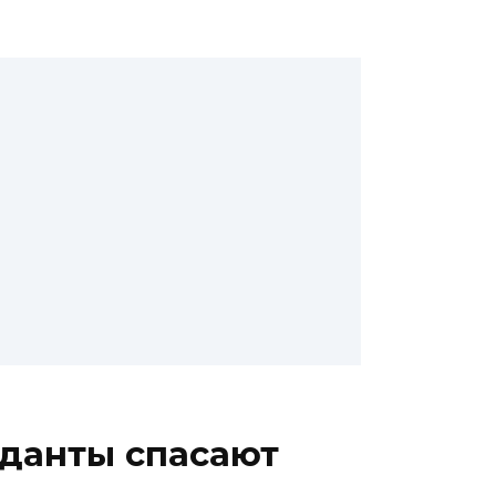
иданты спасают