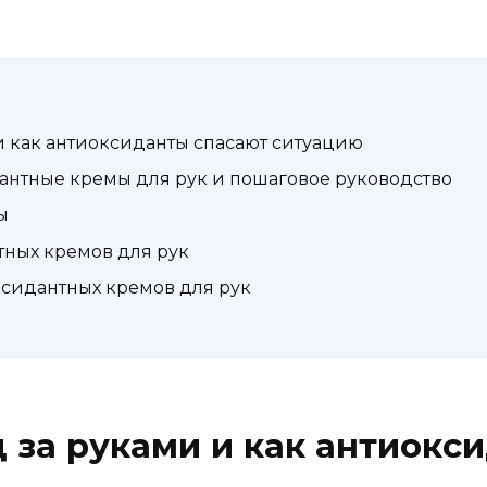
и как антиоксиданты спасают ситуацию
антные кремы для рук и пошаговое руководство
ы
ных кремов для рук
сидантных кремов для рук
 за руками и как антиокс