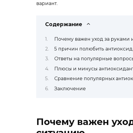
вариант.
Содержание
Почему важен уход за руками 
5 причин полюбить антиоксид
Ответы на популярные вопрос
Плюсы и минусы антиоксидант
Сравнение популярных антиок
Заключение
Почему важен уход
ситуацию