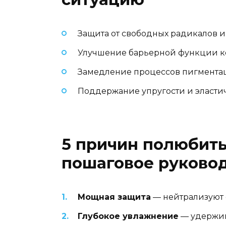
Защита от свободных радикалов и
Улучшение барьерной функции к
Замедление процессов пигмента
Поддержание упругости и эласти
5 причин полюбить
пошаговое руково
Мощная защита
— нейтрализуют 
Глубокое увлажнение
— удержив