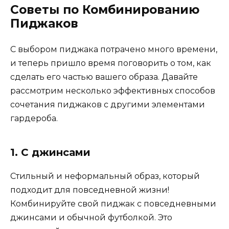
Советы по Комбинированию
Пиджаков
С выбором пиджака потрачено много времени,
и теперь пришло время поговорить о том, как
сделать его частью вашего образа. Давайте
рассмотрим несколько эффективных способов
сочетания пиджаков с другими элементами
гардероба.
1. С джинсами
Стильный и неформальный образ, который
подходит для повседневной жизни!
Комбинируйте свой пиджак с повседневными
джинсами и обычной футболкой. Это