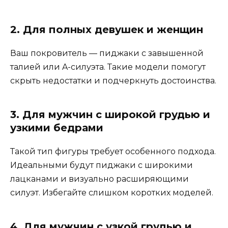
2. Для полных девушек и женщин
Ваш покровитель — пиджаки с завышенной
талией или A-силуэта. Такие модели помогут
скрыть недостатки и подчеркнуть достоинства.
3. Для мужчин с широкой грудью и
узкими бедрами
Такой тип фигуры требует особенного подхода.
Идеальными будут пиджаки с широкими
лацканами и визуально расширяющими
силуэт. Избегайте слишком коротких моделей.
4. Для мужчин с узкой грудью и