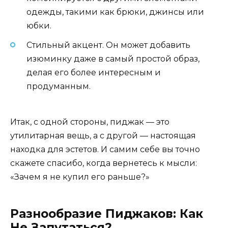
одежды, такими как брюки, джинсы или
юбки.
Стильный акцент. Он может добавить
изюминку даже в самый простой образ,
делая его более интересным и
продуманным.
Итак, с одной стороны, пиджак — это
утилитарная вещь, а с другой — настоящая
находка для эстетов. И самим себе вы точно
скажете спасибо, когда вернетесь к мысли:
«Зачем я не купил его раньше?»
Разнообразие Пиджаков: Как
Не Запутаться?