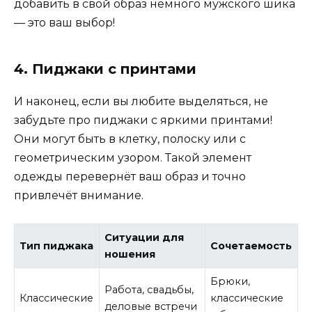
добавить в свой образ немного мужского шика
— это ваш выбор!
4. Пиджаки с принтами
И наконец, если вы любите выделяться, не
забудьте про пиджаки с яркими принтами!
Они могут быть в клетку, полоску или с
геометрическим узором. Такой элемент
одежды перевернёт ваш образ и точно
привлечёт внимание.
Ситуации для
Тип пиджака
Сочетаемость
ношения
Брюки,
Работа, свадьбы,
Классические
классические
деловые встречи