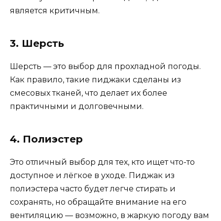
является критичным.
3. Шерсть
Шерсть — это выбор для прохладной погоды.
Как правило, такие пиджаки сделаны из
смесовых тканей, что делает их более
практичными и долговечными.
4. Полиэстер
Это отличный выбор для тех, кто ищет что-то
доступное и лёгкое в уходе. Пиджак из
полиэстера часто будет легче стирать и
сохранять, но обращайте внимание на его
вентиляцию — возможно, в жаркую погоду вам