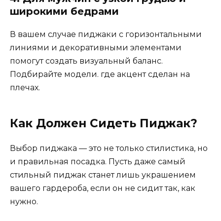
широкими бедрами
В вашем случае пиджаки с горизонтальными
линиями и декоративными элементами
помогут создать визуальный баланс.
Подбирайте модели. где акцент сделан на
плечах.
Как Должен Сидеть Пиджак?
Выбор пиджака — это не только стилистика, но
и правильная посадка. Пусть даже самый
стильный пиджак станет лишь украшением
вашего гардероба, если он не сидит так, как
нужно.