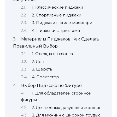
1. Классические пиджаки
2. Спортивные пиджаки
3. Пиджаки в стиле милитари
4. Пиджаки с принтами
Материалы Пиджаков: Как Сделать
Правильный Выбор
1. Одежда из хлопка
2. Лен
3. Шерсть
4. Полиэстер
Выбор Пиджака по Фигуре
1. Для обладателей стройной
фигуры
2. Для полных девушек и женщин
3. Для мужчин с широкой грудью