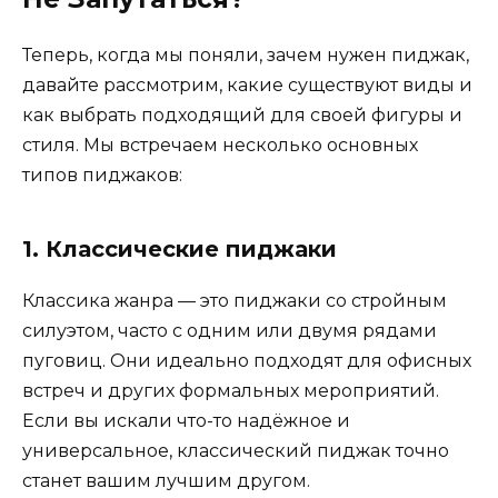
Теперь, когда мы поняли, зачем нужен пиджак,
давайте рассмотрим, какие существуют виды и
как выбрать подходящий для своей фигуры и
стиля. Мы встречаем несколько основных
типов пиджаков:
1. Классические пиджаки
Классика жанра — это пиджаки со стройным
силуэтом, часто с одним или двумя рядами
пуговиц. Они идеально подходят для офисных
встреч и других формальных мероприятий.
Если вы искали что-то надёжное и
универсальное, классический пиджак точно
станет вашим лучшим другом.