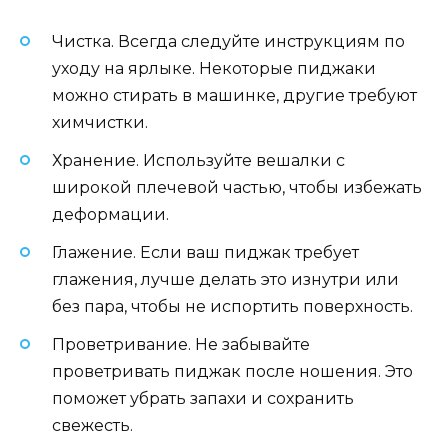
Чистка. Всегда следуйте инструкциям по
уходу на ярлыке. Некоторые пиджаки
можно стирать в машинке, другие требуют
химчистки.
Хранение. Используйте вешалки с
широкой плечевой частью, чтобы избежать
деформации.
Глажение. Если ваш пиджак требует
глажения, лучше делать это изнутри или
без пара, чтобы не испортить поверхность.
Проветривание. Не забывайте
проветривать пиджак после ношения. Это
поможет убрать запахи и сохранить
свежесть.