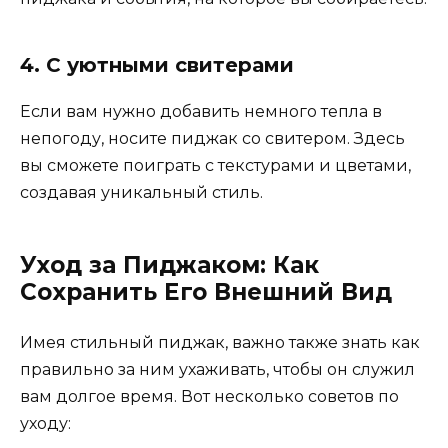
4. С уютными свитерами
Если вам нужно добавить немного тепла в
непогоду, носите пиджак со свитером. Здесь
вы сможете поиграть с текстурами и цветами,
создавая уникальный стиль.
Уход за Пиджаком: Как
Сохранить Его Внешний Вид
Имея стильный пиджак, важно также знать как
правильно за ним ухаживать, чтобы он служил
вам долгое время. Вот несколько советов по
уходу: