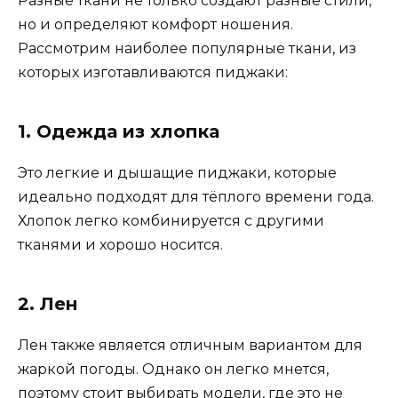
Разные ткани не только создают разные стили,
но и определяют комфорт ношения.
Рассмотрим наиболее популярные ткани, из
которых изготавливаются пиджаки:
1. Одежда из хлопка
Это легкие и дышащие пиджаки, которые
идеально подходят для тёплого времени года.
Хлопок легко комбинируется с другими
тканями и хорошо носится.
2. Лен
Лен также является отличным вариантом для
жаркой погоды. Однако он легко мнется,
поэтому стоит выбирать модели, где это не