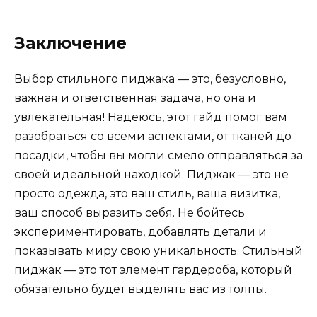
Заключение
Выбор стильного пиджака — это, безусловно,
важная и ответственная задача, но она и
увлекательная! Надеюсь, этот гайд помог вам
разобраться со всеми аспектами, от тканей до
посадки, чтобы вы могли смело отправляться за
своей идеальной находкой. Пиджак — это не
просто одежда, это ваш стиль, ваша визитка,
ваш способ выразить себя. Не бойтесь
экспериментировать, добавлять детали и
показывать миру свою уникальность. Стильный
пиджак — это тот элемент гардероба, который
обязательно будет выделять вас из толпы.