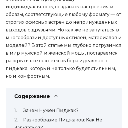
индивидуальность, создавать настроения и
образы, соответствующие любому формату — от
строгих офисных встреч до непринужденных
выходов с друзьями. Но как же не запутаться в
многообразии доступных стилей, материалов и
моделей? В этой статье мы глубоко погрузимся
в мир мужской и женской моды, постараемся
раскрыть все секреты выбора идеального
пиджака, который не только будет стильным,
но и комфортным.
Содержание
Зачем Нужен Пиджак?
Разнообразие Пиджаков: Как Не
Запутаться?