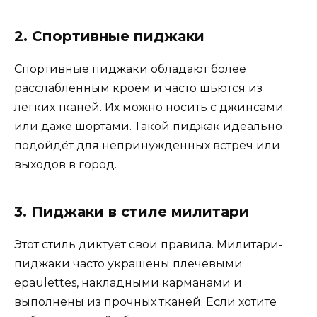
2. Спортивные пиджаки
Спортивные пиджаки обладают более
расслабленным кроем и часто шьются из
легких тканей. Их можно носить с джинсами
или даже шортами. Такой пиджак идеально
подойдёт для непринужденных встреч или
выходов в город.
3. Пиджаки в стиле милитари
Этот стиль диктует свои правила. Милитари-
пиджаки часто украшены плечевыми
epaulettes, накладными карманами и
выполнены из прочных тканей. Если хотите