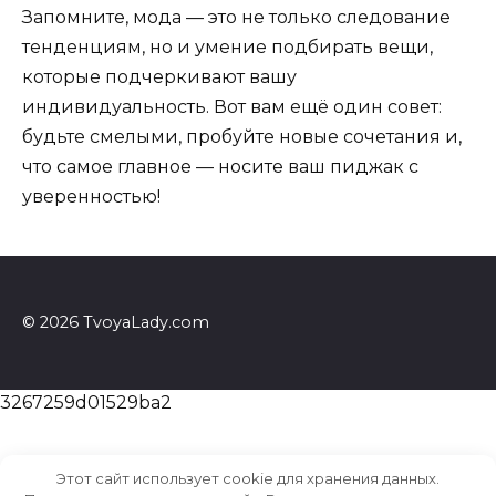
Запомните, мода — это не только следование
тенденциям, но и умение подбирать вещи,
которые подчеркивают вашу
индивидуальность. Вот вам ещё один совет:
будьте смелыми, пробуйте новые сочетания и,
что самое главное — носите ваш пиджак с
уверенностью!
© 2026 TvoyaLady.com
3267259d01529ba2
Этот сайт использует cookie для хранения данных.