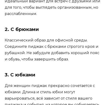
идеальный вариант для встреч с друзьями или
для того, чтобы выглядеть организованным, но
расслабленным.
2. С брюками
Классический образ для офисной среды.
Соедините пиджак с брюками строгого кроя и
рубашкой. Не забудьте добавить хороший пояс
и обувь, чтобы завершить образ.
3. С юбками
Для женщин пиджак прекрасно сочетается с
юбками. Длина и стиль юбки могут
варьироваться, всё зависит от стиля вашего
пиджака и события, на которое вы собираетесь.