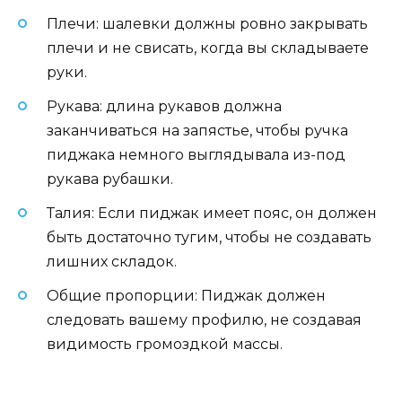
Плечи: шалевки должны ровно закрывать
плечи и не свисать, когда вы складываете
руки.
Рукава: длина рукавов должна
заканчиваться на запястье, чтобы ручка
пиджака немного выглядывала из-под
рукава рубашки.
Талия: Если пиджак имеет пояс, он должен
быть достаточно тугим, чтобы не создавать
лишних складок.
Общие пропорции: Пиджак должен
следовать вашему профилю, не создавая
видимость громоздкой массы.