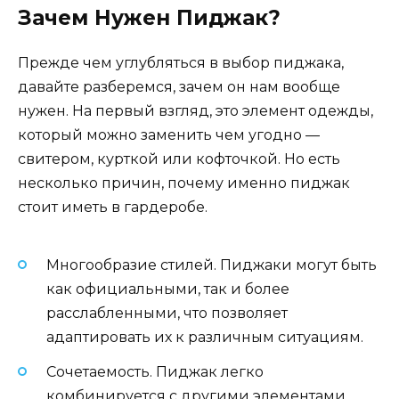
Зачем Нужен Пиджак?
Прежде чем углубляться в выбор пиджака,
давайте разберемся, зачем он нам вообще
нужен. На первый взгляд, это элемент одежды,
который можно заменить чем угодно —
свитером, курткой или кофточкой. Но есть
несколько причин, почему именно пиджак
стоит иметь в гардеробе.
Многообразие стилей. Пиджаки могут быть
как официальными, так и более
расслабленными, что позволяет
адаптировать их к различным ситуациям.
Сочетаемость. Пиджак легко
комбинируется с другими элементами