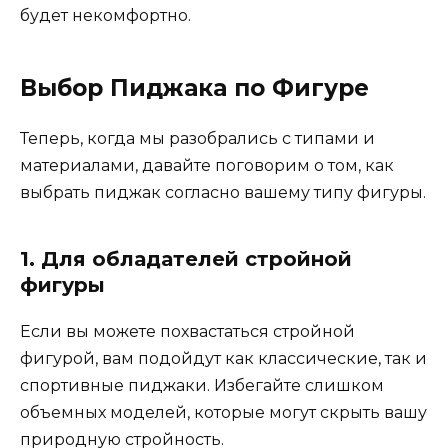
будет некомфортно.
Выбор Пиджака по Фигуре
Теперь, когда мы разобрались с типами и
материалами, давайте поговорим о том, как
выбрать пиджак согласно вашему типу фигуры.
1. Для обладателей стройной
фигуры
Если вы можете похвастаться стройной
фигурой, вам подойдут как классические, так и
спортивные пиджаки. Избегайте слишком
объемных моделей, которые могут скрыть вашу
природную стройность.