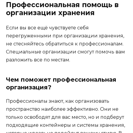
Профессиональная помощь в
организации хранения
Если вы все ещё чувствуете себя
перегруженными при организации хранения,
не стесняйтесь обратиться к профессионалам.
Специальные организации смогут помочь вам
разложить все по местам.
Чем поможет профессиональная
организация?
Профессионалы знают, как организовать
пространство наиболее эффективно. Они не
только освободят для вас место, но и подберут
подходящие контейнеры и системы хранения,