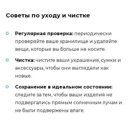
Советы по уходу и чистке
Регулярная проверка:
периодически
проверяйте ваше хранилище и удаляйте
вещи, которые вы больше не носите.
Чистка:
чистите ваши украшения, сумки и
аксессуары, чтобы они выглядели как
новые.
Сохранение в идеальном состоянии:
следите за тем, чтобы ваши изделия не
подвергались прямым солнечным лучам и
не были подвержены влаге.