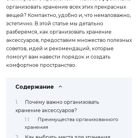
организовать хранение всех этих прекрасных
вещей? Компактно, удобно и, что немаловажно,
эстетично. В этой статье мы детально
разберёмся, как организовать хранение
аксессуаров, предоставим множество полезных
советов, идей и рекомендаций, которые
помогут вам навести порядок и создать
комфортное пространство.
Содержание
Почему важно организовать
хранение аксессуаров?
Преимущества организованного
хранения
Как выбрать места для хранения