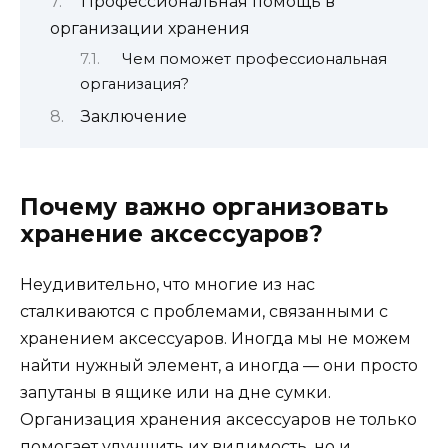
Профессиональная помощь в
организации хранения
Чем поможет профессиональная
организация?
Заключение
Почему важно организовать
хранение аксессуаров?
Неудивительно, что многие из нас
сталкиваются с проблемами, связанными с
хранением аксессуаров. Иногда мы не можем
найти нужный элемент, а иногда — они просто
запутаны в ящике или на дне сумки.
Организация хранения аксессуаров не только
помогает улучшить их видимость, но и