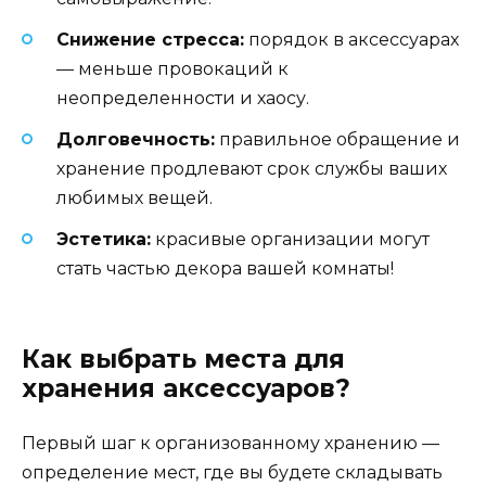
Снижение стресса:
порядок в аксессуарах
— меньше провокаций к
неопределенности и хаосу.
Долговечность:
правильное обращение и
хранение продлевают срок службы ваших
любимых вещей.
Эстетика:
красивые организации могут
стать частью декора вашей комнаты!
Как выбрать места для
хранения аксессуаров?
Первый шаг к организованному хранению —
определение мест, где вы будете складывать