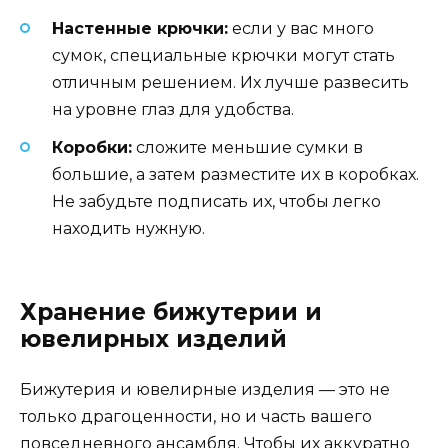
Настенные крючки:
если у вас много
сумок, специальные крючки могут стать
отличным решением. Их лучше развесить
на уровне глаз для удобства.
Коробки:
сложите меньшие сумки в
большие, а затем разместите их в коробках.
Не забудьте подписать их, чтобы легко
находить нужную.
Хранение бижутерии и
ювелирных изделий
Бижутерия и ювелирные изделия — это не
только драгоценности, но и часть вашего
повседневного ансамбля. Чтобы их аккуратно