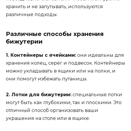
хранить и не запутывать, используются
различные подходы.
Различные способы хранения
бижутерии
1. Контейнеры с ячейками:
они идеальны для
хранения колец, серёг и подвесок. Контейнеры
можно укладывать в ящики или на полки, и
они помогут избежать путаницы.
2. Лотки для бижутерии:
специальные лотки
могут быть как глубокими, так и плоскими. Это
отличный способ организовать ваши
украшения на столе или в ящике.