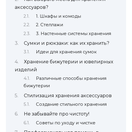
аксессуаров?
1. Шкафы и комоды
2. Стеллажи
3. Настенные системы хранения
Сумки и рюкзаки: как их хранить?
Идеи для хранения сумок
Хранение бижутерии и ювелирных
изделий
Различные способы хранения
бижутерии
Стилизация хранения аксессуаров
Создание стильного хранения
Не забывайте про чистоту!
Советы по уходу и чистке