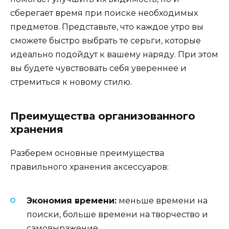
сберегает время при поиске необходимых
предметов. Представьте, что каждое утро вы
сможете быстро выбрать те серьги, которые
идеально подойдут к вашему наряду. При этом
вы будете чувствовать себя увереннее и
стремиться к новому стилю.
Преимущества организованного
хранения
Разберем основные преимущества
правильного хранения аксессуаров:
Экономия времени:
меньше времени на
поиски, больше времени на творчество и
самовыражение.