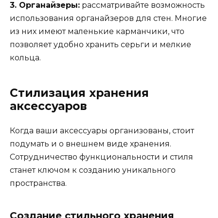
3. Органайзеры:
рассматривайте возможность
использования органайзеров для стен. Многие
из них имеют маленькие карманчики, что
позволяет удобно хранить серьги и мелкие
кольца.
Стилизация хранения
аксессуаров
Когда ваши аксессуары организованы, стоит
подумать и о внешнем виде хранения.
Сотрудничество функциональности и стиля
станет ключом к созданию уникального
пространства.
Создание стильного хранения