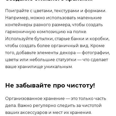
Поиграйте с цветами, текстурами и формами.
Например, можно использовать маленькие
контейнеры разного размера, чтобы создать
гармоничную композицию на полке.
Используйте бутылки, старые банки и коробки,
чтобы создать более органичный вид. Кроме
того, добавьте элементы декора — фотографии,
цветы или небольшие статуэтки — что сделает
ваше хранилище уникальным.
Не забывайте про чистоту!
Организованное хранение — это только часть
дела. Важно регулярно следить за чистотой
ваших аксессуаров и мест их хранения.