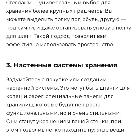
Стеллажи — универсальный выбор для
хранения более крупных предметов. Вы
можете выделить полку под обувь, другую —
под сумки, и даже организовать угловую полку
для шляп. Такой подход позволит вам
эффективно использовать пространство.
3. Настенные системы хранения
Задумайтесь о покупке или создании
настенной системы. Это могут быть штанги для
колец и серёг, специальные панели для
хранилищ, которые будут не просто
функциональными, но и очень стильными.
Они станут украшением вашей стенки, при
этом позволив легко находить нужные вещи.