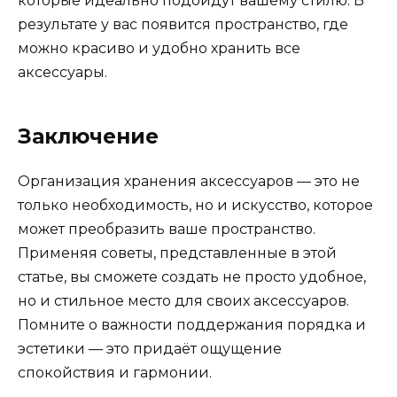
которые идеально подойдут вашему стилю. В
результате у вас появится пространство, где
можно красиво и удобно хранить все
аксессуары.
Заключение
Организация хранения аксессуаров — это не
только необходимость, но и искусство, которое
может преобразить ваше пространство.
Применяя советы, представленные в этой
статье, вы сможете создать не просто удобное,
но и стильное место для своих аксессуаров.
Помните о важности поддержания порядка и
эстетики — это придаёт ощущение
спокойствия и гармонии.