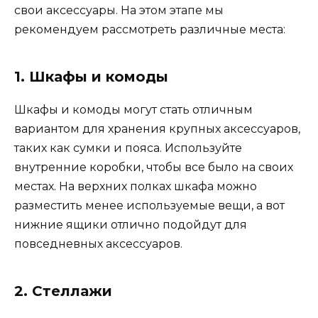
свои аксессуары. На этом этапе мы
рекомендуем рассмотреть различные места:
1. Шкафы и комоды
Шкафы и комоды могут стать отличным
вариантом для хранения крупных аксессуаров,
таких как сумки и пояса. Используйте
внутренние коробки, чтобы все было на своих
местах. На верхних полках шкафа можно
разместить менее используемые вещи, а вот
нижние ящики отлично подойдут для
повседневных аксессуаров.
2. Стеллажи