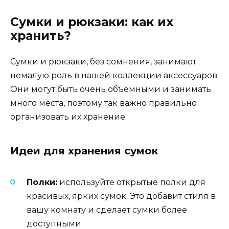
Сумки и рюкзаки: как их
хранить?
Сумки и рюкзаки, без сомнения, занимают
немалую роль в нашей коллекции аксессуаров.
Они могут быть очень объемными и занимать
много места, поэтому так важно правильно
организовать их хранение.
Идеи для хранения сумок
Полки:
используйте открытые полки для
красивых, ярких сумок. Это добавит стиля в
вашу комнату и сделает сумки более
доступными.