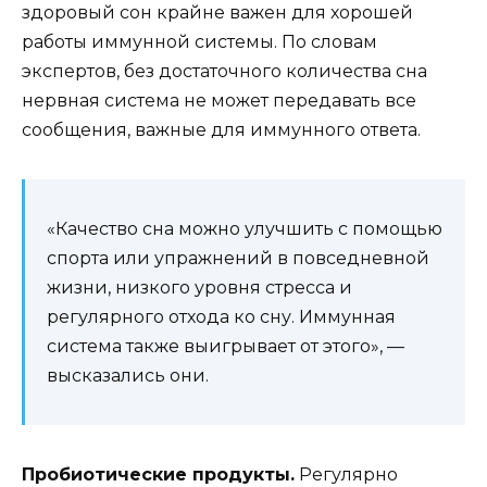
здоровый сон крайне важен для хорошей
работы иммунной системы. По словам
экспертов, без достаточного количества сна
нервная система не может передавать все
сообщения, важные для иммунного ответа.
«Качество сна можно улучшить с помощью
спорта или упражнений в повседневной
жизни, низкого уровня стресса и
регулярного отхода ко сну. Иммунная
система также выигрывает от этого», —
высказались они.
Пробиотические продукты.
Регулярно