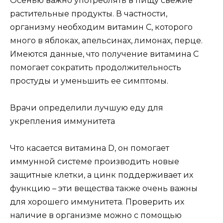
Осенью важно употреблять в пищу свежие
растительные продукты. В частности,
организму необходим витамин С, которого
много в яблоках, апельсинах, лимонах, перце.
Имеются данные, что получение витамина С
помогает сократить продолжительность
простуды и уменьшить ее симптомы.
Врачи определили лучшую еду для
укрепления иммунитета
Что касается витамина D, он помогает
иммунной системе производить новые
защитные клетки, а цинк поддерживает их
функцию – эти вещества также очень важны
для хорошего иммунитета. Проверить их
наличие в организме можно с помощью