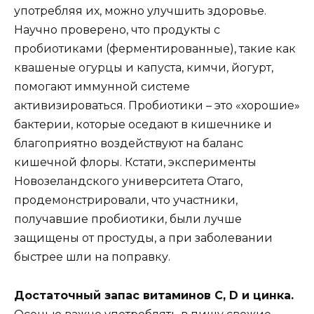
употребляя их, можно улучшить здоровье.
Научно проверено, что продукты с
пробиотиками (ферментированные), такие как
квашеные огурцы и капуста, кимчи, йогурт,
помогают иммунной системе
активизироваться. Пробиотики – это «хорошие»
бактерии, которые оседают в кишечнике и
благоприятно воздействуют на баланс
кишечной флоры. Кстати, эксперименты
Новозеландского университета Отаго,
продемонстрировали, что участники,
получавшие пробиотики, были лучше
защищены от простуды, а при заболевании
быстрее шли на поправку.
Достаточный запас витаминов С, D и цинка.