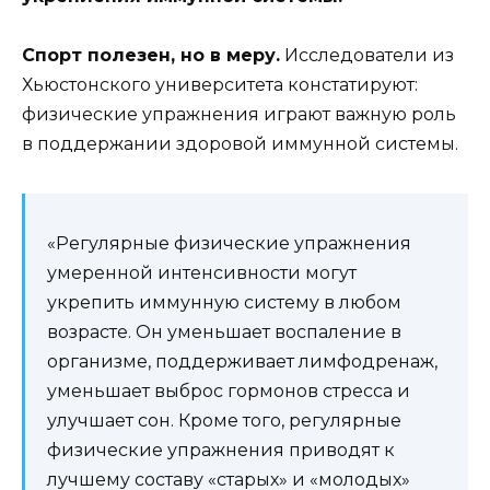
Спорт полезен, но в меру.
Исследователи из
Хьюстонского университета констатируют:
физические упражнения играют важную роль
в поддержании здоровой иммунной системы.
«Регулярные физические упражнения
умеренной интенсивности могут
укрепить иммунную систему в любом
возрасте. Он уменьшает воспаление в
организме, поддерживает лимфодренаж,
уменьшает выброс гормонов стресса и
улучшает сон. Кроме того, регулярные
физические упражнения приводят к
лучшему составу «старых» и «молодых»