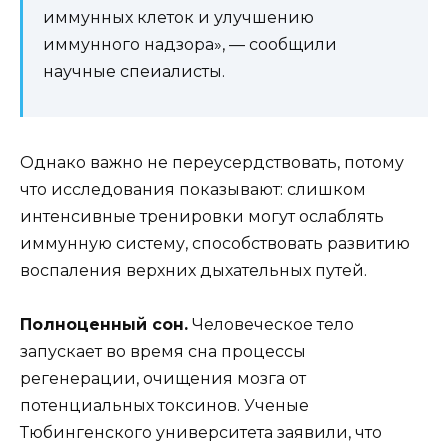
иммунных клеток и улучшению
иммунного надзора», — сообщили
научные спеиалисты.
Однако важно не переусердствовать, потому
что исследования показывают: слишком
интенсивные тренировки могут ослаблять
иммунную систему, способствовать развитию
воспаления верхних дыхательных путей.
Полноценный сон.
Человеческое тело
запускает во время сна процессы
регенерации, очищения мозга от
потенциальных токсинов. Ученые
Тюбингенского университета заявили, что